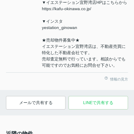
▼イエステーション宜野湾店HPはこちらから
https://kafu-okinawa.co.jp/
▼インスタ
yestation_ginowan
★売却物件募集中★
イエステーション宜野湾店は、不動産売買に
特化した不動産会社です。
売却査定無料で行っています。相談からでも
可能ですのでお気軽にお問合せ下さい。
情報の見方
メールで共有する
LINEで共有する
近隣の物件