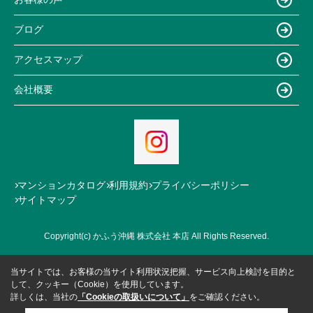
ブログ
アクセスマップ
会社概要
マンションカタログ
利用規約
プライバシーポリシー
サイトマップ
Copyright(c) かふう沖縄 株式会社 本店 All Rights Reserved.
当サイトでは、お客様の当サイト利用状況把握、サービス向上検討を目的と
して、クッキー（Cookie）を使用しています。
詳しくは、当社の
「Cookieの取扱いについて」
をご確認ください。