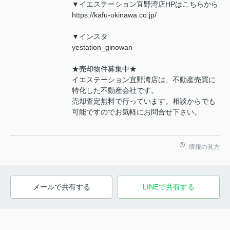
▼イエステーション宜野湾店HPはこちらから
https://kafu-okinawa.co.jp/
▼インスタ
yestation_ginowan
★売却物件募集中★
イエステーション宜野湾店は、不動産売買に
特化した不動産会社です。
売却査定無料で行っています。相談からでも
可能ですのでお気軽にお問合せ下さい。
情報の見方
メールで共有する
LINEで共有する