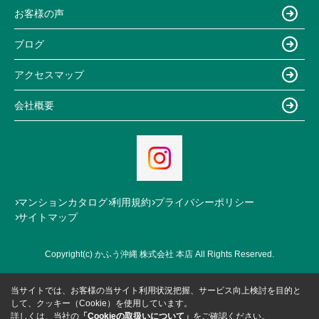
お客様の声
ブログ
アクセスマップ
会社概要
マンションカタログ
利用規約
プライバシーポリシー
サイトマップ
Copyright(c) かふう沖縄 株式会社 本店 All Rights Reserved.
当サイトでは、お客様の当サイト利用状況把握、サービス向上検討を目的と
して、クッキー（Cookie）を使用しています。
詳しくは、当社の
「Cookieの取扱いについて」
をご確認ください。