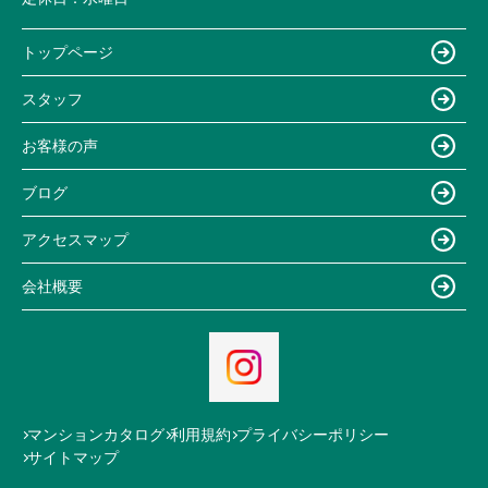
トップページ
スタッフ
お客様の声
ブログ
アクセスマップ
会社概要
マンションカタログ
利用規約
プライバシーポリシー
サイトマップ