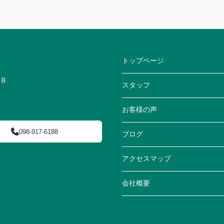
トップページ
１Ｂ
スタッフ
お客様の声
098-917-6188
ブログ
アクセスマップ
会社概要