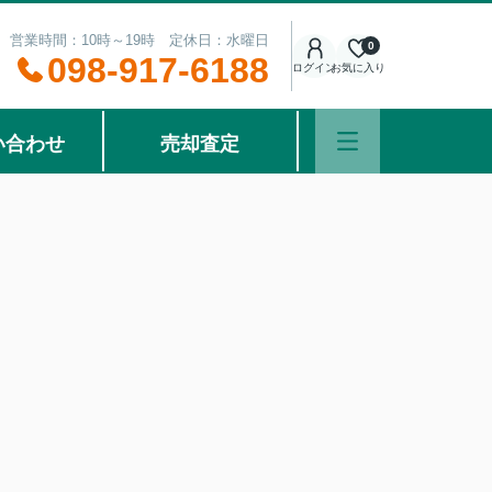
営業時間：10時～19時 定休日：水曜日
0
098-917-6188
ログイン
お気に入り
い合わせ
売却査定