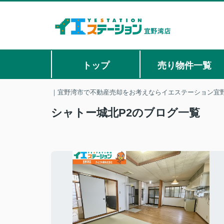
トップ
売り物件一覧
｜宜野湾市で不動産売却をお考えならイエステーション宜
シャトー城北P2のブログ一覧