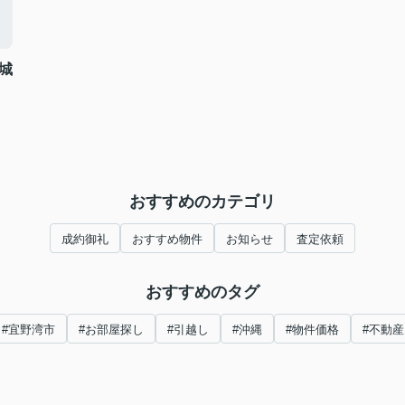
城
おすすめのカテゴリ
成約御礼
おすすめ物件
お知らせ
査定依頼
おすすめのタグ
#宜野湾市
#お部屋探し
#引越し
#沖縄
#物件価格
#不動産