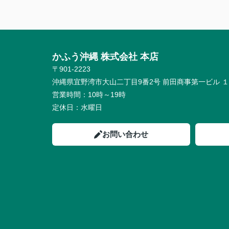
かふう沖縄 株式会社 本店
〒901-2223
沖縄県宜野湾市大山二丁目9番2号 前田商事第一ビル 
営業時間：
10時～19時
定休日：
水曜日
お問い合わせ