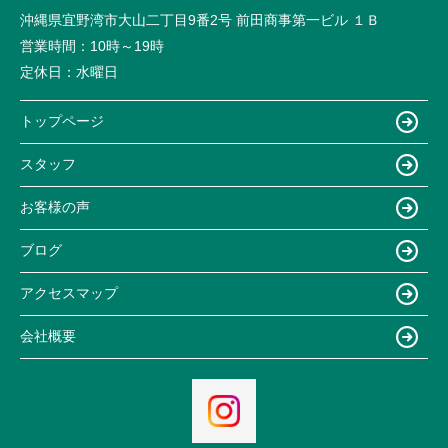
沖縄県宜野湾市大山二丁目9番2号 前田商事第一ビル １Ｂ
営業時間：
10時～19時
定休日：
水曜日
トップページ
スタッフ
お客様の声
ブログ
アクセスマップ
会社概要