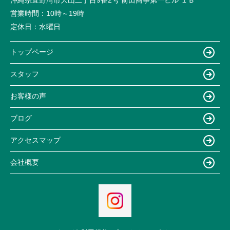
営業時間：
10時～19時
定休日：
水曜日
トップページ
スタッフ
お客様の声
ブログ
アクセスマップ
会社概要