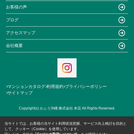
お客様の声
ブログ
アクセスマップ
会社概要
マンションカタログ
利用規約
プライバシーポリシー
サイトマップ
Copyright(c) かふう沖縄 株式会社 本店 All Rights Reserved.
当サイトでは、お客様の当サイト利用状況把握、サービス向上検討を目的と
して、クッキー（Cookie）を使用しています。