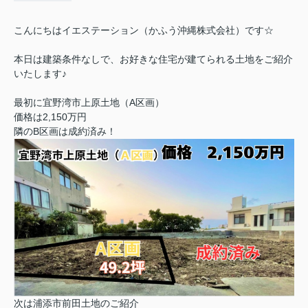
こんにちはイエステーション（かふう沖縄株式会社）です☆
本日は建築条件なしで、お好きな住宅が建てられる土地をご紹介
いたします♪
最初に宜野湾市上原土地（A区画）
価格は2,150万円
隣のB区画は成約済み！
次は浦添市前田土地のご紹介