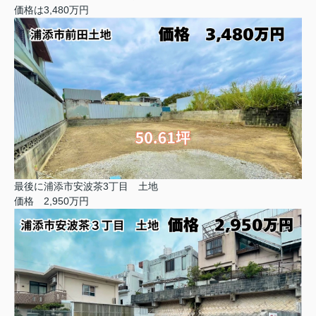
価格は3,480万円
最後に浦添市安波茶3丁目 土地
価格 2,950万円