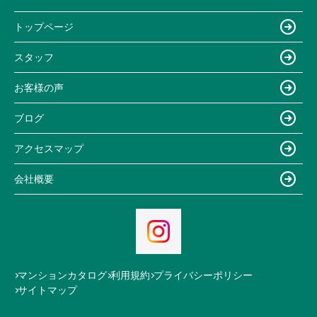
トップページ
スタッフ
お客様の声
ブログ
アクセスマップ
会社概要
マンションカタログ
利用規約
プライバシーポリシー
サイトマップ