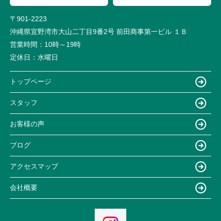
〒901-2223
沖縄県宜野湾市大山二丁目9番2号 前田商事第一ビル １Ｂ
営業時間：
10時～19時
定休日：
水曜日
トップページ
スタッフ
お客様の声
ブログ
アクセスマップ
会社概要